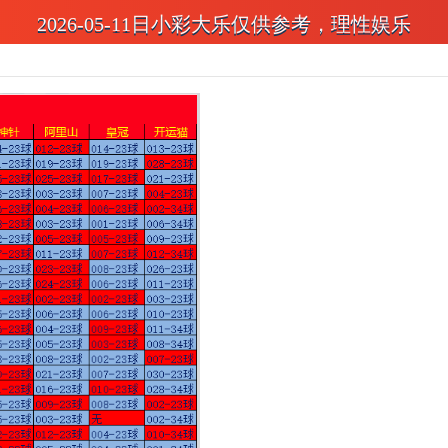
2026-05-11日小彩大乐仅供参考，理性娱乐