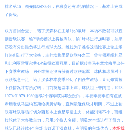
排名第16，领先降级区6分，在联赛还有3轮的情况下，基本上完成
了保级。
双方首回合交手，诺丁汉森林在主场1比0赢球，本场不败就可以直
接晋级决赛，输2球或者以上将被淘汰，输1球将进行加时赛，如果
还没有分出胜负将进行点球大战。维拉为了准备这场比赛上轮主场
打热刺进行了大轮换，主帅埃梅里是欧联杯之王，曾带领塞维利亚
和比利亚雷亚尔共4次获得欧联冠军，目前据传皇马有意埃梅里出任
下赛季主教练，另外维拉还没有获得过欧联冠军，球队和球员对于
欧联战意十足，诺丁汉森林本赛季经历了四任主教练，直到佩雷拉
上任情况才有所好转，目前英超基本上岸，球队祖上曾阔过，1978-
1979和1979-1980连续2个赛季获得欧冠冠军，本赛季赛季初有点被
希腊老板马里纳基斯给折腾够呛，直到最近保级才明朗，不过上轮
联赛球队客场打切尔西基本上也是尽遣主力，体能消耗不小，而维
拉轮休了大多数主力，只用3个换人名额，明显对本场进行了留力，
球队已经连续4个主场击败诺丁汉森林，有明显的主场优势，
本场我