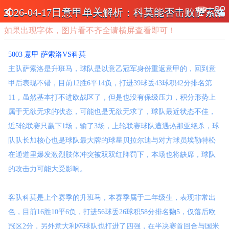
2026-04-17日意甲单关解析：科莫能否击败萨索洛
如果出现字体，图片看不齐全请横屏查看即可！
暂时重回前四?
5003 意甲 萨索洛VS科莫
主队萨索洛是升班马，球队是以意乙冠军身份重返意甲的，回到意
甲后表现不错，目前12胜6平14负，打进39球丢43球积42分排名第
11，虽然基本打不进欧战区了，但是也没有保级压力，积分形势上
属于无欲无求的状态，可能也是无欲无求了，球队最近状态不佳，
近5轮联赛只赢下1场，输了3场，上轮联赛球队遭遇热那亚绝杀，球
队队长加核心也是球队最大牌的球星贝拉尔迪与对方球员埃勒特松
在通道里爆发激烈肢体冲突被双双红牌罚下，本场也将缺席，球队
的攻击力可能大受影响。
客队科莫是上个赛季的升班马，本赛季属于二年级生，表现非常出
色，目前16胜10平6负，打进56球丢26球积58分排名覅5，仅落后欧
冠区2分，另外意大利杯球队也打进了四强，在半决赛首回合与国米